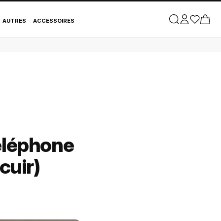
AUTRES
ACCESSOIRES
éléphone
cuir)