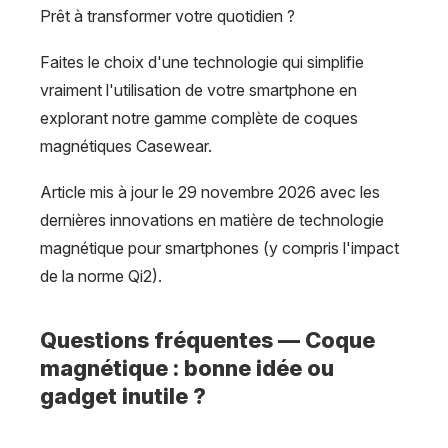
Prêt à transformer votre quotidien ?
Faites le choix d'une technologie qui simplifie
vraiment l'utilisation de votre smartphone en
explorant notre gamme complète de coques
magnétiques Casewear.
Article mis à jour le 29 novembre 2026 avec les
dernières innovations en matière de technologie
magnétique pour smartphones (y compris l'impact
de la norme Qi2).
Questions fréquentes — Coque
magnétique : bonne idée ou
gadget inutile ?