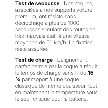
Test de secousse
: Nos coques,
associées à nos supports voiture
premium, ont résisté sans
décrochage à plus de 1000
secousses simulant des routes en
très mauvais état, à une vitesse
moyenne de 50 km/h. La fixation
reste assurée.
Test de charge
: L'alignement
parfait permis par la coque a réduit
le temps de charge sans fil de
15
%
par rapport à une coque
classique de même épaisseur, tout
en maintenant la température sous
le seuil critique pour la batterie.