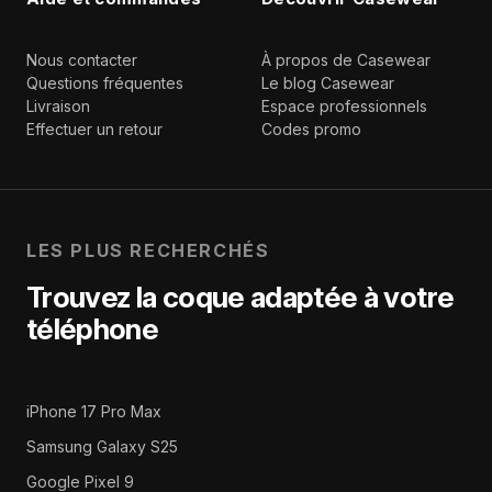
Nous contacter
À propos de Casewear
Questions fréquentes
Le blog Casewear
Livraison
Espace professionnels
Effectuer un retour
Codes promo
LES PLUS RECHERCHÉS
Trouvez la coque adaptée à votre
téléphone
iPhone 17 Pro Max
Samsung Galaxy S25
Google Pixel 9