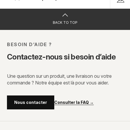
BACK TO TOP
BESOIN D’AIDE ?
Contactez-nous si besoin d’aide
Une question sur un produit, une livraison ou votre
commande ? Notre équipe est là pour vous aider.
Consulter la FAQ
→
Nous contacter