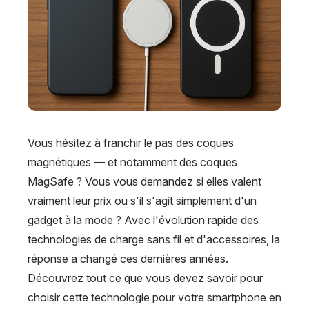
Vous hésitez à franchir le pas des coques
magnétiques — et notamment des coques
MagSafe ? Vous vous demandez si elles valent
vraiment leur prix ou s'il s'agit simplement d'un
gadget à la mode ? Avec l'évolution rapide des
technologies de charge sans fil et d'accessoires, la
réponse a changé ces dernières années.
Découvrez tout ce que vous devez savoir pour
choisir cette technologie pour votre smartphone en