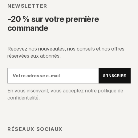
NEWSLETTER
-20 % sur votre première
commande
Recevez nos nouveautés, nos conseils et nos offres
réservées aux abonnés.
Votre
S’INSCRIRE
adresse
e-
En vous inscrivant, vous acceptez notre politique de
confidentialité.
mail
RÉSEAUX SOCIAUX