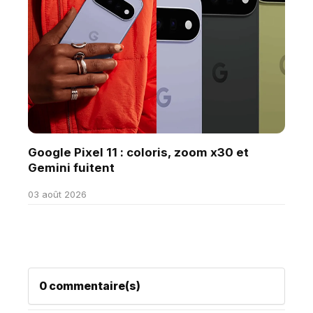
Google Pixel 11 : coloris, zoom x30 et
Gemini fuitent
03 août 2026
0 commentaire(s)