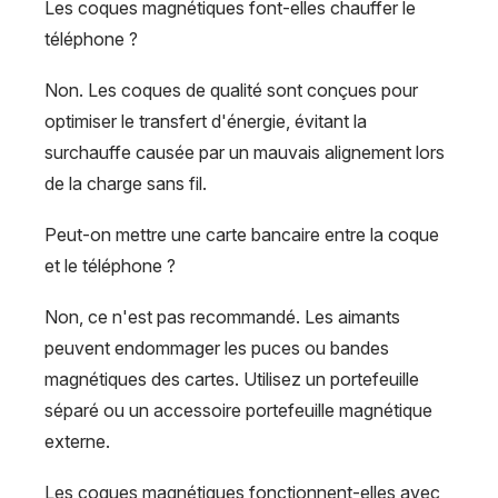
Les coques magnétiques font-elles chauffer le
téléphone ?
Non. Les coques de qualité sont conçues pour
optimiser le transfert d'énergie, évitant la
surchauffe causée par un mauvais alignement lors
de la charge sans fil.
Peut-on mettre une carte bancaire entre la coque
et le téléphone ?
Non, ce n'est pas recommandé. Les aimants
peuvent endommager les puces ou bandes
magnétiques des cartes. Utilisez un portefeuille
séparé ou un accessoire portefeuille magnétique
externe.
Les coques magnétiques fonctionnent-elles avec