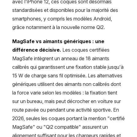
avec l'iPhone 12, ces coques sont désormais
standardisées et disponibles pour la majorité des
smartphones, y compris les modèles Android,
grâce notamment à la nouvelle norme Qi2.
MagSafe vs aimants génériques : une
différence décisive.
Les coques certifiées
MagSafe intègrent un anneau de 18 aimants
calibrés qui garantissent une fixation stable jusqu'à
15 W de charge sans fil optimisée. Les alternatives
génériques utilisent des aimants non calibrés dont
la force varie selon les modèles : la fixation tient
sur un bureau, mais peut décrocher en voiture sur
route pavée ou pendant une activité sportive. En
2026, seules les coques portant la mention "certifié
MagSafe" ou "Qi2 compatible" assurent un
alignement suffisant pour les chargeurs rapides et