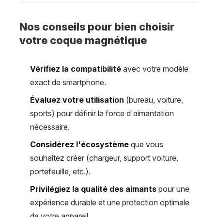
Nos conseils pour bien choisir
votre coque magnétique
Vérifiez la compatibilité
avec votre modèle
exact de smartphone.
Évaluez votre utilisation
(bureau, voiture,
sports) pour définir la force d'aimantation
nécessaire.
Considérez l'écosystème
que vous
souhaitez créer (chargeur, support voiture,
portefeuille, etc.).
Privilégiez la qualité des aimants
pour une
expérience durable et une protection optimale
de votre appareil.