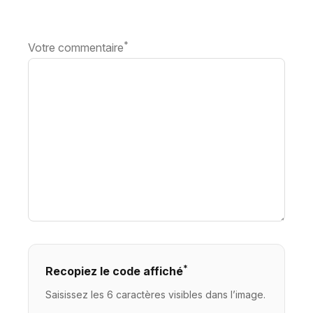
*
Votre commentaire
*
Recopiez le code affiché
Saisissez les 6 caractères visibles dans l’image.