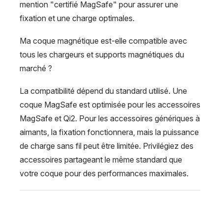
mention "certifié MagSafe" pour assurer une
fixation et une charge optimales.
Ma coque magnétique est-elle compatible avec
tous les chargeurs et supports magnétiques du
marché ?
La compatibilité dépend du standard utilisé. Une
coque MagSafe est optimisée pour les accessoires
MagSafe et Qi2. Pour les accessoires génériques à
aimants, la fixation fonctionnera, mais la puissance
de charge sans fil peut être limitée. Privilégiez des
accessoires partageant le même standard que
votre coque pour des performances maximales.