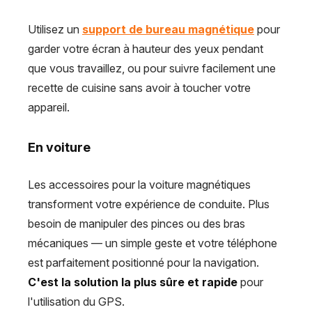
Utilisez un
support de bureau magnétique
pour
garder votre écran à hauteur des yeux pendant
que vous travaillez, ou pour suivre facilement une
recette de cuisine sans avoir à toucher votre
appareil.
En voiture
Les accessoires pour la voiture magnétiques
transforment votre expérience de conduite. Plus
besoin de manipuler des pinces ou des bras
mécaniques — un simple geste et votre téléphone
est parfaitement positionné pour la navigation.
C'est la solution la plus sûre et rapide
pour
l'utilisation du GPS.