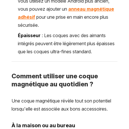
vous utilisez un modèle Android plus ancien,
vous pouvez ajouter un
anneau magnétique
adhésif
pour une prise en main encore plus
sécurisée.
Épaisseur
: Les coques avec des aimants
intégrés peuvent être légèrement plus épaisses
que les coques ultra-fines standard.
Comment utiliser une coque
magnétique au quotidien ?
Une coque magnétique révèle tout son potentiel
lorsqu'elle est associée aux bons accessoires.
À la maison ou au bureau