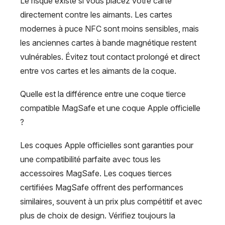
Le risque existe si vous placez votre carte
directement contre les aimants. Les cartes
modernes à puce NFC sont moins sensibles, mais
les anciennes cartes à bande magnétique restent
vulnérables. Évitez tout contact prolongé et direct
entre vos cartes et les aimants de la coque.
Quelle est la différence entre une coque tierce
compatible MagSafe et une coque Apple officielle
?
Les coques Apple officielles sont garanties pour
une compatibilité parfaite avec tous les
accessoires MagSafe. Les coques tierces
certifiées MagSafe offrent des performances
similaires, souvent à un prix plus compétitif et avec
plus de choix de design. Vérifiez toujours la