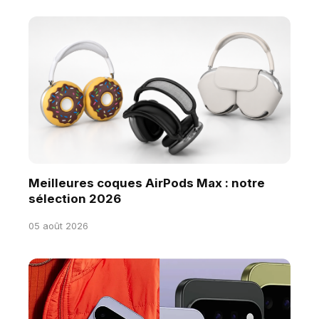
Meilleures coques AirPods Max : notre
sélection 2026
05 août 2026