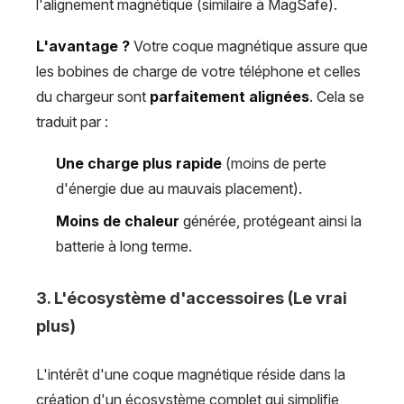
l'alignement magnétique (similaire à MagSafe).
L'avantage ?
Votre coque magnétique assure que
les bobines de charge de votre téléphone et celles
du chargeur sont
parfaitement alignées
. Cela se
traduit par :
Une charge plus rapide
(moins de perte
d'énergie due au mauvais placement).
Moins de chaleur
générée, protégeant ainsi la
batterie à long terme.
3. L'écosystème d'accessoires (Le vrai
plus)
L'intérêt d'une coque magnétique réside dans la
création d'un écosystème complet qui simplifie