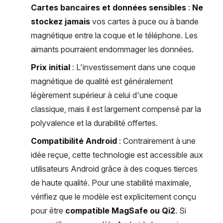
Cartes bancaires et données sensibles
:
Ne
stockez jamais
vos cartes à puce ou à bande
magnétique entre la coque et le téléphone. Les
aimants pourraient endommager les données.
Prix initial
: L'investissement dans une coque
magnétique de qualité est généralement
légèrement supérieur à celui d'une coque
classique, mais il est largement compensé par la
polyvalence et la durabilité offertes.
Compatibilité Android
: Contrairement à une
idée reçue, cette technologie est accessible aux
utilisateurs Android grâce à des coques tierces
de haute qualité. Pour une stabilité maximale,
vérifiez que le modèle est explicitement conçu
pour être
compatible MagSafe ou Qi2
. Si