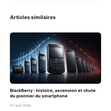
Articles similaires
BlackBerry : histoire, ascension et chute
du pionnier du smartphone
07 août 2026