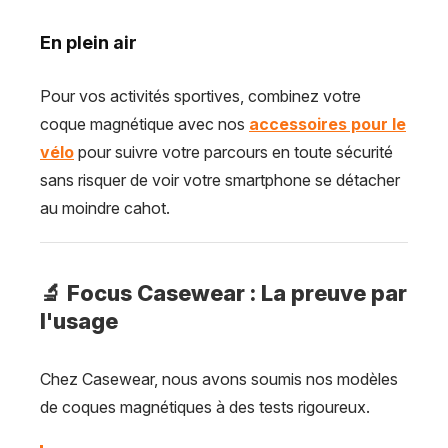
En plein air
Pour vos activités sportives, combinez votre
coque magnétique avec nos
accessoires pour le
vélo
pour suivre votre parcours en toute sécurité
sans risquer de voir votre smartphone se détacher
au moindre cahot.
🔬 Focus Casewear : La preuve par
l'usage
Chez Casewear, nous avons soumis nos modèles
de coques magnétiques à des tests rigoureux.