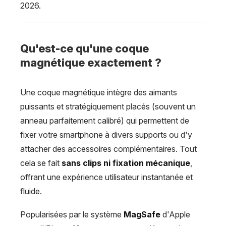
2026.
Qu'est-ce qu'une coque
magnétique exactement ?
Une coque magnétique intègre des aimants
puissants et stratégiquement placés (souvent un
anneau parfaitement calibré) qui permettent de
fixer votre smartphone à divers supports ou d'y
attacher des accessoires complémentaires. Tout
cela se fait
sans clips ni fixation mécanique
,
offrant une expérience utilisateur instantanée et
fluide.
Popularisées par le système
MagSafe
d'Apple