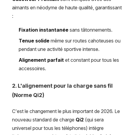
aimants en néodyme de haute qualité, garantissant
:
Fixation instantanée
sans tâtonnements.
Tenue solide
même sur routes cahoteuses ou
pendant une activité sportive intense.
Alignement parfait
et constant pour tous les
accessoires.
2. L'alignement pour la charge sans fil
(Norme Qi2)
C'est le changement le plus important de 2026. Le
nouveau standard de charge
Qi2
(qui sera
universel pour tous les téléphones) intègre