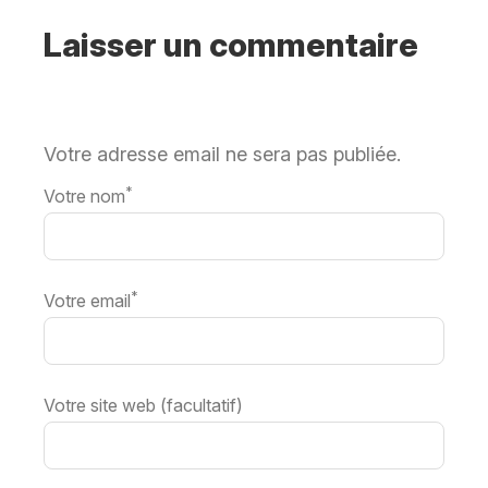
Laisser un commentaire
Votre adresse email ne sera pas publiée.
*
Votre nom
*
Votre email
Votre site web (facultatif)