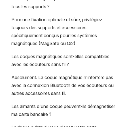
tous les supports ?
Pour une fixation optimale et sûre, privilégiez
toujours des supports et accessoires
spécifiquement conçus pour les systèmes
magnétiques (MagSafe ou Qi2).
Les coques magnétiques sont-elles compatibles
avec les écouteurs sans fil ?
Absolument. La coque magnétique n'interfère pas
avec la connexion Bluetooth de vos écouteurs ou
autres accessoires sans fil.
Les aimants d'une coque peuvent-ils démagnetiser
ma carte bancaire ?