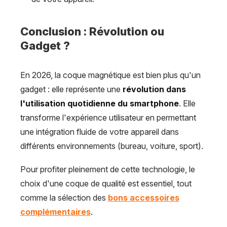
Conclusion : Révolution ou
Gadget ?
En 2026, la coque magnétique est bien plus qu'un
gadget : elle représente une
révolution dans
l'utilisation quotidienne du smartphone
. Elle
transforme l'expérience utilisateur en permettant
une intégration fluide de votre appareil dans
différents environnements (bureau, voiture, sport).
Pour profiter pleinement de cette technologie, le
choix d'une coque de qualité est essentiel, tout
comme la sélection des
bons accessoires
complémentaires
.