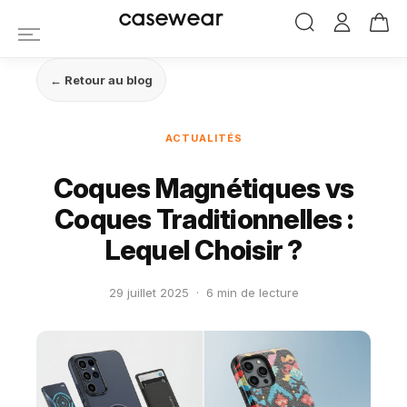
casewear
← Retour au blog
ACTUALITÉS
Coques Magnétiques vs
Coques Traditionnelles :
Lequel Choisir ?
29 juillet 2025
·
6 min de lecture