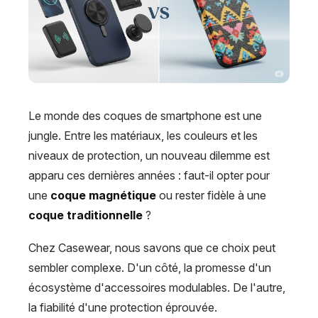
Le monde des coques de smartphone est une
jungle. Entre les matériaux, les couleurs et les
niveaux de protection, un nouveau dilemme est
apparu ces dernières années : faut-il opter pour
une
coque magnétique
ou rester fidèle à une
coque traditionnelle
?
Chez Casewear, nous savons que ce choix peut
sembler complexe. D'un côté, la promesse d'un
écosystème d'accessoires modulables. De l'autre,
la fiabilité d'une protection éprouvée.