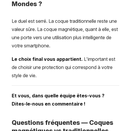
Mondes ?
Le duel est serré. La coque traditionnelle reste une
valeur sûre. La coque magnétique, quant à elle, est
une porte vers une utilisation plus intelligente de
votre smartphone.
Le choix final vous appartient.
L'important est
de choisir une protection qui correspond à votre
style de vie.
Et vous, dans quelle équipe êtes-vous ?
Dites-le-nous en commentaire !
Questions fréquentes — Coques
magnétiques vs traditionnelles