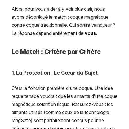
Alors, pour vous aider à y voir plus clair, nous
avons décortiqué le match : coque magnétique
contre coque traditionnelle. Qui sortira vainqueur ?
La réponse dépend entièrement de
vous
.
Le Match : Critère par Critère
1. La Protection : Le Cœur du Sujet
C'est la fonction première d'une coque. Une idée
reçue tenace voudrait que les aimants d'une coque
magnétique soient un risque. Rassurez-vous : les
aimants utilisés (comme ceux de la technologie
MagSafe) sont parfaitement conçus pour ne
présenter
aucun danger
pour les composants de