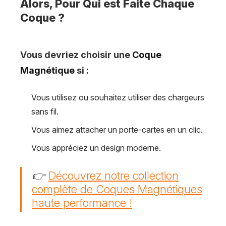
Alors, Pour Qui est Faite Chaque
Coque ?
Vous devriez choisir une
Coque
Magnétique
si :
Vous utilisez ou souhaitez utiliser des chargeurs
sans fil.
Vous aimez attacher un porte-cartes en un clic.
Vous appréciez un design moderne.
👉
Découvrez notre collection
complète de Coques Magnétiques
haute performance !