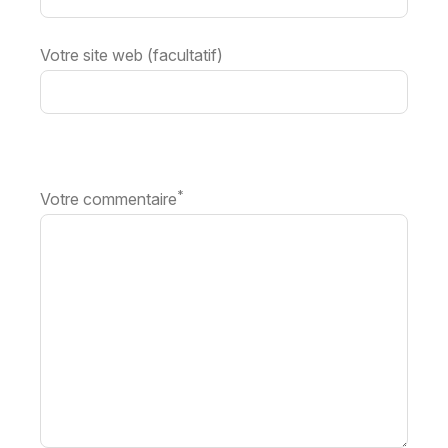
Votre site web (facultatif)
*
Votre commentaire