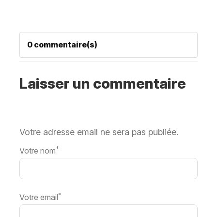
0 commentaire(s)
Laisser un commentaire
Votre adresse email ne sera pas publiée.
*
Votre nom
*
Votre email