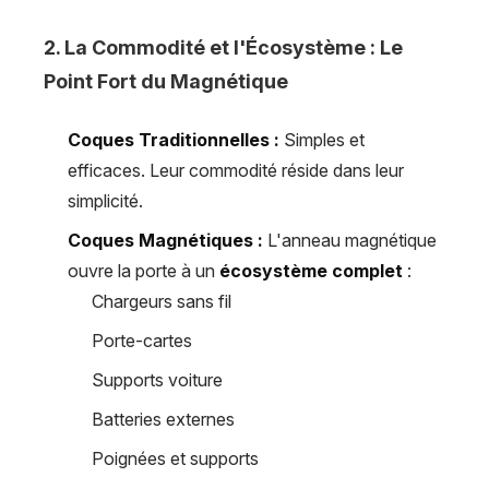
2. La Commodité et l'Écosystème : Le
Point Fort du Magnétique
Coques Traditionnelles :
Simples et
efficaces. Leur commodité réside dans leur
simplicité.
Coques Magnétiques :
L'anneau magnétique
ouvre la porte à un
écosystème complet
:
Chargeurs sans fil
Porte-cartes
Supports voiture
Batteries externes
Poignées et supports