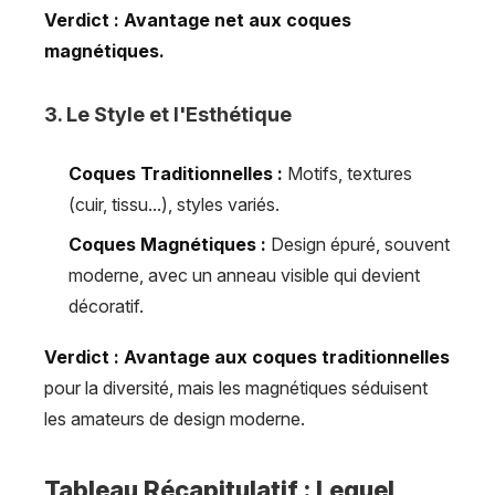
Verdict : Avantage net aux coques
magnétiques.
3. Le Style et l'Esthétique
Coques Traditionnelles :
Motifs, textures
(cuir, tissu...), styles variés.
Coques Magnétiques :
Design épuré, souvent
moderne, avec un anneau visible qui devient
décoratif.
Verdict : Avantage aux coques traditionnelles
pour la diversité, mais les magnétiques séduisent
les amateurs de design moderne.
Tableau Récapitulatif : Lequel