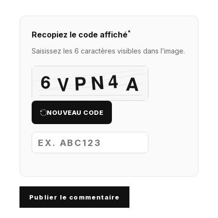
*
Recopiez le code affiché
Saisissez les 6 caractères visibles dans l’image.
NOUVEAU CODE
Publier le commentaire