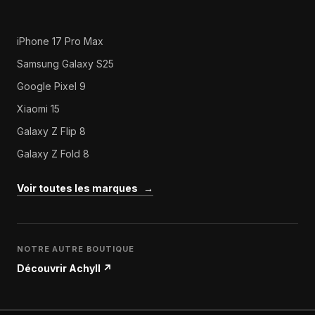
iPhone 17 Pro Max
Samsung Galaxy S25
Google Pixel 9
Xiaomi 15
Galaxy Z Flip 8
Galaxy Z Fold 8
Voir toutes les marques
→
NOTRE AUTRE BOUTIQUE
Découvrir Achyll
↗