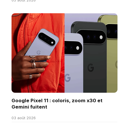
05 août 2026
Google Pixel 11 : coloris, zoom x30 et
Gemini fuitent
03 août 2026