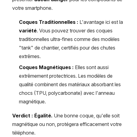
votre smartphone.
Coques Traditionnelles :
L'avantage ici est la
variété
. Vous pouvez trouver des coques
traditionnelles ultra-fines comme des modèles
"tank" de chantier, certifiés pour des chutes
extrêmes.
Coques Magnétiques :
Elles sont aussi
extrêmement protectrices. Les modèles de
qualité combinent des matériaux absorbant les
chocs (TPU, polycarbonate) avec l'anneau
magnétique.
Verdict : Égalité.
Une bonne coque, qu'elle soit
magnétique ou non, protégera efficacement votre
téléphone.