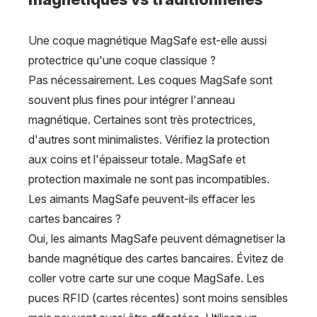
Une coque magnétique MagSafe est-elle aussi
protectrice qu'une coque classique ?
Pas nécessairement. Les coques MagSafe sont
souvent plus fines pour intégrer l'anneau
magnétique. Certaines sont très protectrices,
d'autres sont minimalistes. Vérifiez la protection
aux coins et l'épaisseur totale. MagSafe et
protection maximale ne sont pas incompatibles.
Les aimants MagSafe peuvent-ils effacer les
cartes bancaires ?
Oui, les aimants MagSafe peuvent démagnetiser la
bande magnétique des cartes bancaires. Évitez de
coller votre carte sur une coque MagSafe. Les
puces RFID (cartes récentes) sont moins sensibles