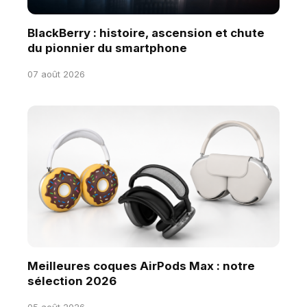
BlackBerry : histoire, ascension et chute
du pionnier du smartphone
07 août 2026
Meilleures coques AirPods Max : notre
sélection 2026