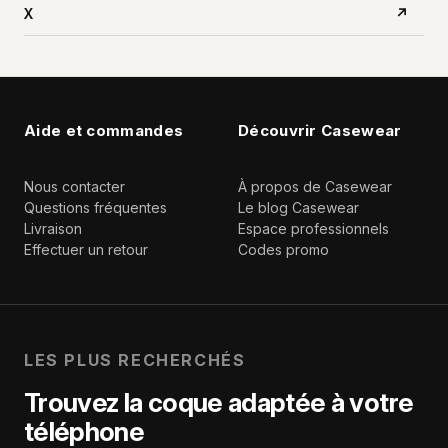
X
↗
Aide et commandes
Découvrir Casewear
Nous contacter
À propos de Casewear
Questions fréquentes
Le blog Casewear
Livraison
Espace professionnels
Effectuer un retour
Codes promo
LES PLUS RECHERCHÉS
Trouvez la coque adaptée à votre
téléphone