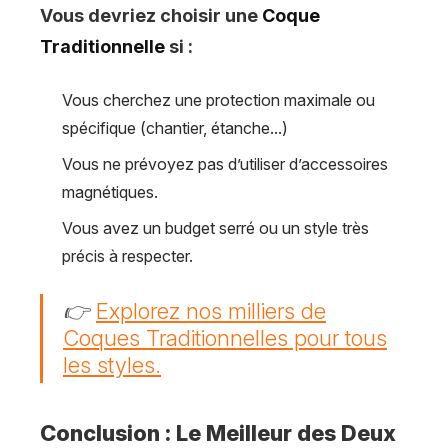
Vous devriez choisir une
Coque
Traditionnelle
si :
Vous cherchez une protection maximale ou
spécifique (chantier, étanche...)
Vous ne prévoyez pas d’utiliser d’accessoires
magnétiques.
Vous avez un budget serré ou un style très
précis à respecter.
👉
Explorez nos milliers de
Coques Traditionnelles pour tous
les styles.
Conclusion : Le Meilleur des Deux