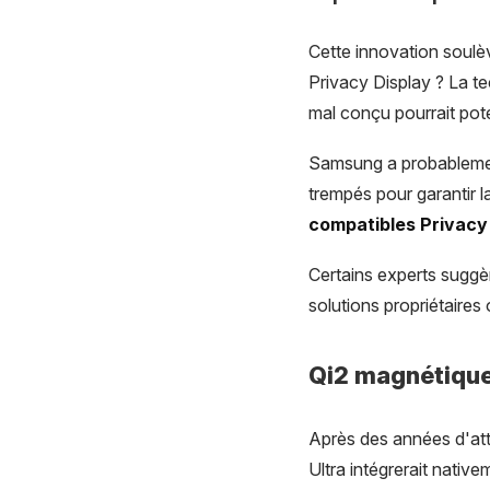
Cette innovation soulèv
Privacy Display ? La te
mal conçu pourrait pote
Samsung a probablement
trempés pour garantir l
compatibles Privacy
Certains experts suggè
solutions propriétaires
Qi2 magnétique
Après des années d'at
Ultra intégrerait nativ