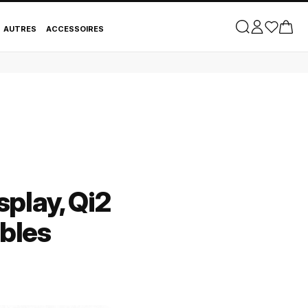
AUTRES
ACCESSOIRES
splay, Qi2
bles