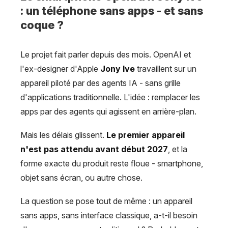
: un téléphone sans apps - et sans
coque ?
Le projet fait parler depuis des mois. OpenAI et
l'ex-designer d'Apple
Jony Ive
travaillent sur un
appareil piloté par des agents IA - sans grille
d'applications traditionnelle. L'idée : remplacer les
apps par des agents qui agissent en arrière-plan.
Mais les délais glissent.
Le premier appareil
n'est pas attendu avant début 2027
, et la
forme exacte du produit reste floue - smartphone,
objet sans écran, ou autre chose.
La question se pose tout de même : un appareil
sans apps, sans interface classique, a-t-il besoin