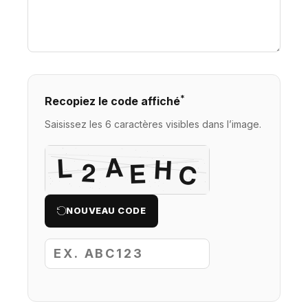
*
Recopiez le code affiché
Saisissez les 6 caractères visibles dans l’image.
NOUVEAU CODE