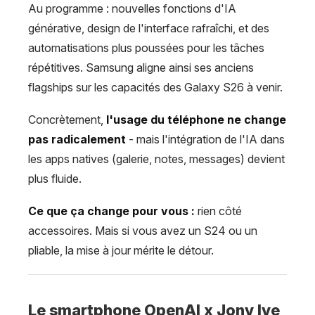
Au programme : nouvelles fonctions d'IA
générative, design de l'interface rafraîchi, et des
automatisations plus poussées pour les tâches
répétitives. Samsung aligne ainsi ses anciens
flagships sur les capacités des Galaxy S26 à venir.
Concrètement,
l'usage du téléphone ne change
pas radicalement
- mais l'intégration de l'IA dans
les apps natives (galerie, notes, messages) devient
plus fluide.
Ce que ça change pour vous :
rien côté
accessoires. Mais si vous avez un S24 ou un
pliable, la mise à jour mérite le détour.
Le smartphone OpenAI x Jony Ive