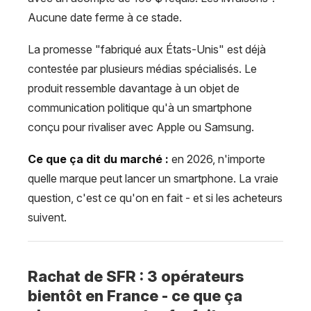
Aucune date ferme à ce stade.
La promesse "fabriqué aux États-Unis" est déjà
contestée par plusieurs médias spécialisés. Le
produit ressemble davantage à un objet de
communication politique qu'à un smartphone
conçu pour rivaliser avec Apple ou Samsung.
Ce que ça dit du marché :
en 2026, n'importe
quelle marque peut lancer un smartphone. La vraie
question, c'est ce qu'on en fait - et si les acheteurs
suivent.
Rachat de SFR : 3 opérateurs
bientôt en France - ce que ça