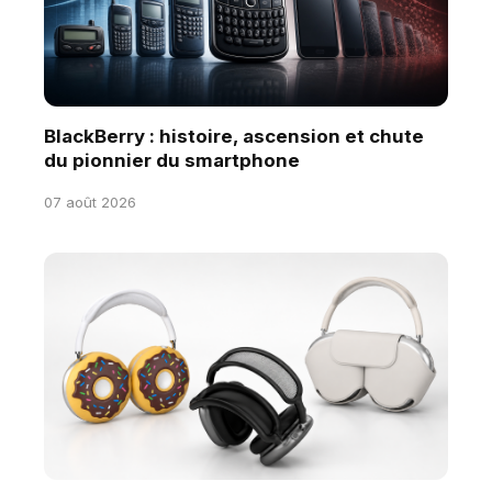
BlackBerry : histoire, ascension et chute
du pionnier du smartphone
07 août 2026