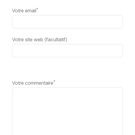
*
Votre email
Votre site web (facultatif)
*
Votre commentaire