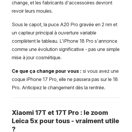
change, et les fabricants d'accessoires devront
revoir leurs moules.
Sous le capot, la puce A20 Pro gravée en 2 nm et
un capteur principal à ouverture variable
complètent le tableau. L'iPhone 18 Pro s'annonce
comme une évolution significative - pas une simple
mise à jour cosmétique.
Ce que ça change pour vous :
si vous avez une
coque iPhone 17 Pro, elle ne passera pas sur le 18
Pro. Anticipez le changement dès la rentrée.
Xiaomi 17T et 17T Pro : le zoom
Leica 5x pour tous - vraiment utile
?