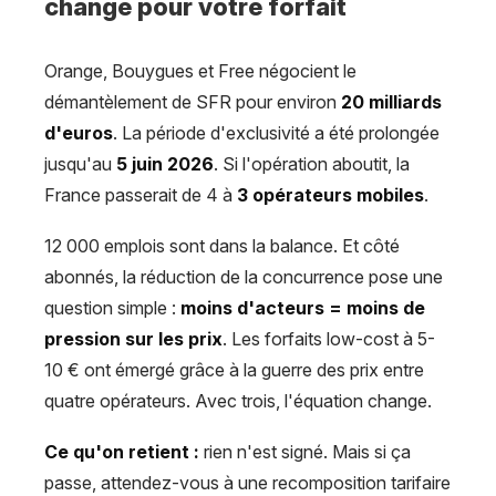
change pour votre forfait
Orange, Bouygues et Free négocient le
démantèlement de SFR pour environ
20 milliards
d'euros
. La période d'exclusivité a été prolongée
jusqu'au
5 juin 2026
. Si l'opération aboutit, la
France passerait de 4 à
3 opérateurs mobiles
.
12 000 emplois sont dans la balance. Et côté
abonnés, la réduction de la concurrence pose une
question simple :
moins d'acteurs = moins de
pression sur les prix
. Les forfaits low-cost à 5-
10 € ont émergé grâce à la guerre des prix entre
quatre opérateurs. Avec trois, l'équation change.
Ce qu'on retient :
rien n'est signé. Mais si ça
passe, attendez-vous à une recomposition tarifaire