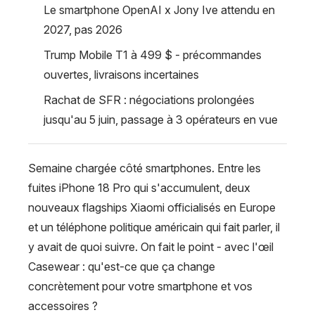
Le smartphone OpenAI x Jony Ive attendu en
2027, pas 2026
Trump Mobile T1 à 499 $ - précommandes
ouvertes, livraisons incertaines
Rachat de SFR : négociations prolongées
jusqu'au 5 juin, passage à 3 opérateurs en vue
Semaine chargée côté smartphones. Entre les
fuites iPhone 18 Pro qui s'accumulent, deux
nouveaux flagships Xiaomi officialisés en Europe
et un téléphone politique américain qui fait parler, il
y avait de quoi suivre. On fait le point - avec l'œil
Casewear : qu'est-ce que ça change
concrètement pour votre smartphone et vos
accessoires ?