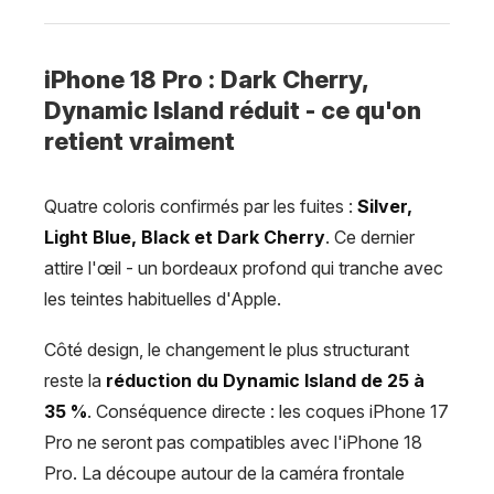
iPhone 18 Pro : Dark Cherry,
Dynamic Island réduit - ce qu'on
retient vraiment
Quatre coloris confirmés par les fuites :
Silver,
Light Blue, Black et Dark Cherry
. Ce dernier
attire l'œil - un bordeaux profond qui tranche avec
les teintes habituelles d'Apple.
Côté design, le changement le plus structurant
reste la
réduction du Dynamic Island de 25 à
35 %
. Conséquence directe : les coques iPhone 17
Pro ne seront pas compatibles avec l'iPhone 18
Pro. La découpe autour de la caméra frontale