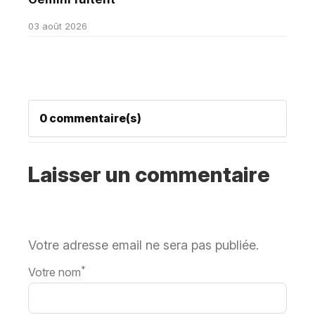
03 août 2026
0 commentaire(s)
Laisser un commentaire
Votre adresse email ne sera pas publiée.
*
Votre nom