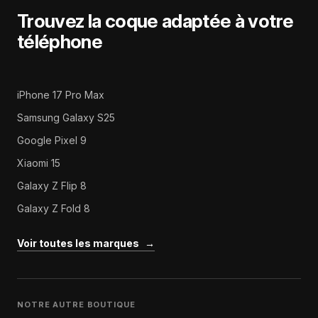
Trouvez la coque adaptée à votre
téléphone
iPhone 17 Pro Max
Samsung Galaxy S25
Google Pixel 9
Xiaomi 15
Galaxy Z Flip 8
Galaxy Z Fold 8
Voir toutes les marques
→
NOTRE AUTRE BOUTIQUE