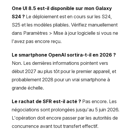
One UI 8.5 est-il disponible sur mon Galaxy
S24 ?
Le déploiement est en cours sur les S24,
S25 et les modèles pliables. Vérifiez manuellement
dans Paramètres > Mise à jour logicielle si vous ne
l'avez pas encore reçu.
Le smartphone OpenAI sortira-t-il en 2026 ?
Non. Les dernières informations pointent vers
début 2027 au plus tôt pour le premier appareil, et
probablement 2028 pour un vrai smartphone à
grande échelle.
Le rachat de SFR est-il acté ?
Pas encore. Les
négociations sont prolongées jusqu'au 5 juin 2026.
L'opération doit encore passer par les autorités de
concurrence avant tout transfert effectif.