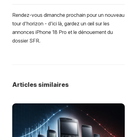
Rendez-vous dimanche prochain pour un nouveau
tour d'horizon - d'ici là, gardez un œil sur les
annonces iPhone 18 Pro et le dénouement du
dossier SFR.
Articles similaires