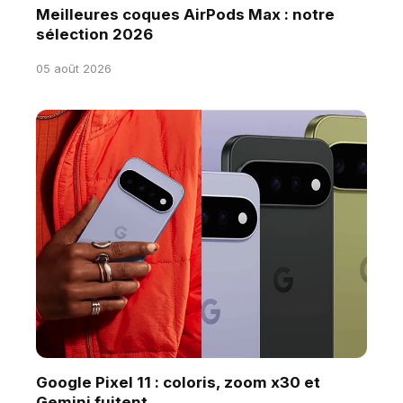
Meilleures coques AirPods Max : notre
sélection 2026
05 août 2026
Google Pixel 11 : coloris, zoom x30 et
Gemini fuitent