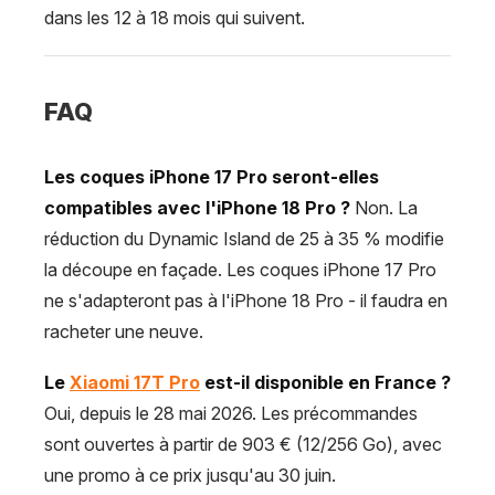
dans les 12 à 18 mois qui suivent.
FAQ
Les coques iPhone 17 Pro seront-elles
compatibles avec l'iPhone 18 Pro ?
Non. La
réduction du Dynamic Island de 25 à 35 % modifie
la découpe en façade. Les coques iPhone 17 Pro
ne s'adapteront pas à l'iPhone 18 Pro - il faudra en
racheter une neuve.
Le
Xiaomi 17T Pro
est-il disponible en France ?
Oui, depuis le 28 mai 2026. Les précommandes
sont ouvertes à partir de 903 € (12/256 Go), avec
une promo à ce prix jusqu'au 30 juin.