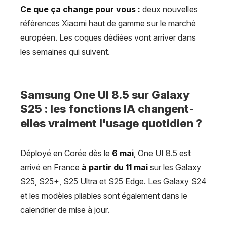
Ce que ça change pour vous :
deux nouvelles
références Xiaomi haut de gamme sur le marché
européen. Les coques dédiées vont arriver dans
les semaines qui suivent.
Samsung One UI 8.5 sur Galaxy
S25 : les fonctions IA changent-
elles vraiment l'usage quotidien ?
Déployé en Corée dès le
6 mai
, One UI 8.5 est
arrivé en France
à partir du 11 mai
sur les Galaxy
S25, S25+, S25 Ultra et S25 Edge. Les Galaxy S24
et les modèles pliables sont également dans le
calendrier de mise à jour.