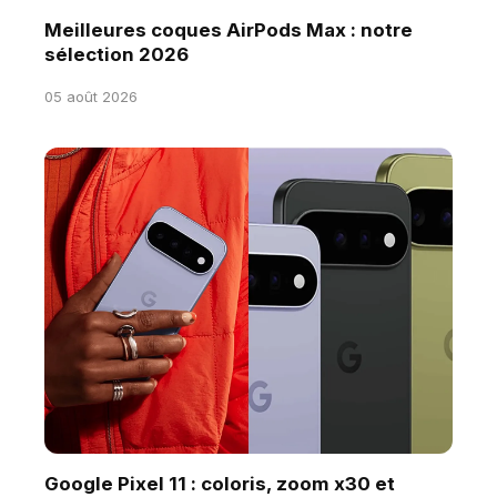
Meilleures coques AirPods Max : notre
sélection 2026
05 août 2026
Google Pixel 11 : coloris, zoom x30 et