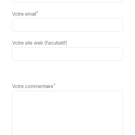
*
Votre email
Votre site web (facultatif)
*
Votre commentaire