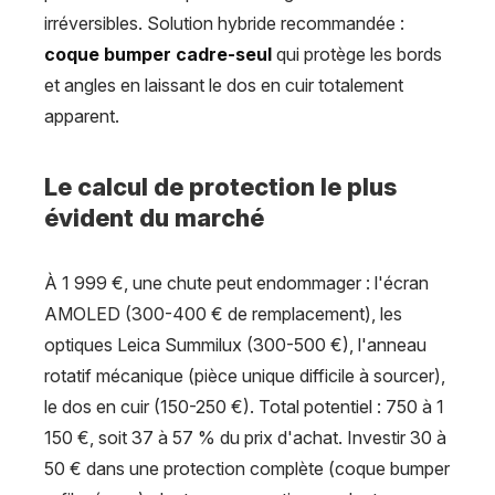
irréversibles. Solution hybride recommandée :
coque bumper cadre-seul
qui protège les bords
et angles en laissant le dos en cuir totalement
apparent.
Le calcul de protection le plus
évident du marché
À 1 999 €, une chute peut endommager : l'écran
AMOLED (300-400 € de remplacement), les
optiques Leica Summilux (300-500 €), l'anneau
rotatif mécanique (pièce unique difficile à sourcer),
le dos en cuir (150-250 €). Total potentiel : 750 à 1
150 €, soit 37 à 57 % du prix d'achat. Investir 30 à
50 € dans une protection complète (coque bumper