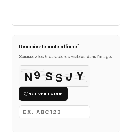
*
Recopiez le code affiché
Saisissez les 6 caractères visibles dans l’image.
NOUVEAU CODE