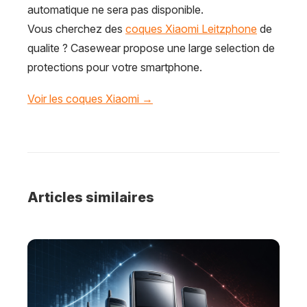
automatique ne sera pas disponible.
Vous cherchez des
coques Xiaomi Leitzphone
de
qualite ? Casewear propose une large selection de
protections pour votre smartphone.
Voir les coques Xiaomi →
Articles similaires