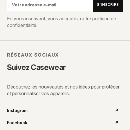
Votre
S’INSCRIRE
adresse
e-
En vous inscrivant, vous acceptez notre politique de
confidentialité.
mail
RÉSEAUX SOCIAUX
Suivez Casewear
Découvrez les nouveautés et nos idées pour protéger
et personnaliser vos appareils.
Instagram
↗
Facebook
↗