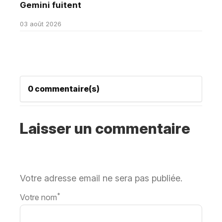
Gemini fuitent
03 août 2026
0 commentaire(s)
Laisser un commentaire
Votre adresse email ne sera pas publiée.
*
Votre nom