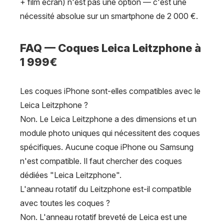
+ film écran) n'est pas une option — c'est une
nécessité absolue sur un smartphone de 2 000 €.
FAQ — Coques Leica Leitzphone à
1 999€
Les coques iPhone sont-elles compatibles avec le
Leica Leitzphone ?
Non. Le Leica Leitzphone a des dimensions et un
module photo uniques qui nécessitent des coques
spécifiques. Aucune coque iPhone ou Samsung
n'est compatible. Il faut chercher des coques
dédiées "Leica Leitzphone".
L'anneau rotatif du Leitzphone est-il compatible
avec toutes les coques ?
Non. L'anneau rotatif breveté de Leica est une