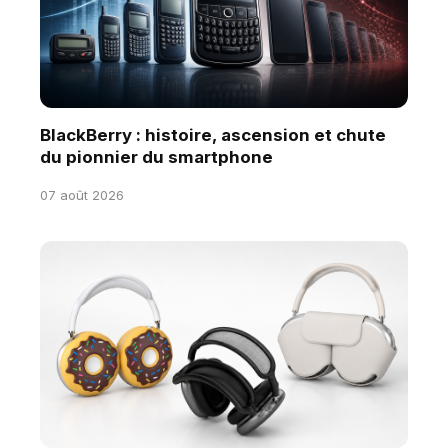
BlackBerry : histoire, ascension et chute
du pionnier du smartphone
07 août 2026