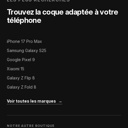
Trouvez la coque adaptée à votre
téléphone
iPhone 17 Pro Max
Samsung Galaxy S25
Google Pixel 9
Xiaomi 15
Galaxy Z Flip 8
Galaxy Z Fold 8
Voir toutes les marques
→
NOTRE AUTRE BOUTIQUE