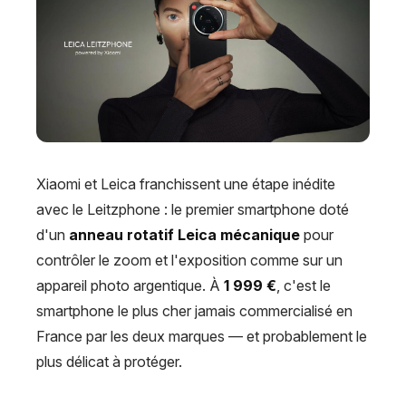
Xiaomi et Leica franchissent une étape inédite
avec le Leitzphone : le premier smartphone doté
d'un
anneau rotatif Leica mécanique
pour
contrôler le zoom et l'exposition comme sur un
appareil photo argentique. À
1 999 €
, c'est le
smartphone le plus cher jamais commercialisé en
France par les deux marques — et probablement le
plus délicat à protéger.