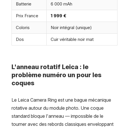
Batterie
6 000 mAh
Prix France
1 999 €
Coloris
Noir intégral (unique)
Dos
Cuir véritable noir mat
L'anneau rotatif Leica : le
problème numéro un pour les
coques
Le Leica Camera Ring est une bague mécanique
rotative autour du module photo. Une coque
standard bloque l'anneau — impossible de le
tourner avec des rebords classiques enveloppant