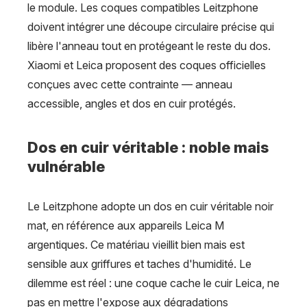
le module. Les coques compatibles Leitzphone
doivent intégrer une découpe circulaire précise qui
libère l'anneau tout en protégeant le reste du dos.
Xiaomi et Leica proposent des coques officielles
conçues avec cette contrainte — anneau
accessible, angles et dos en cuir protégés.
Dos en cuir véritable : noble mais
vulnérable
Le Leitzphone adopte un dos en cuir véritable noir
mat, en référence aux appareils Leica M
argentiques. Ce matériau vieillit bien mais est
sensible aux griffures et taches d'humidité. Le
dilemme est réel : une coque cache le cuir Leica, ne
pas en mettre l'expose aux dégradations