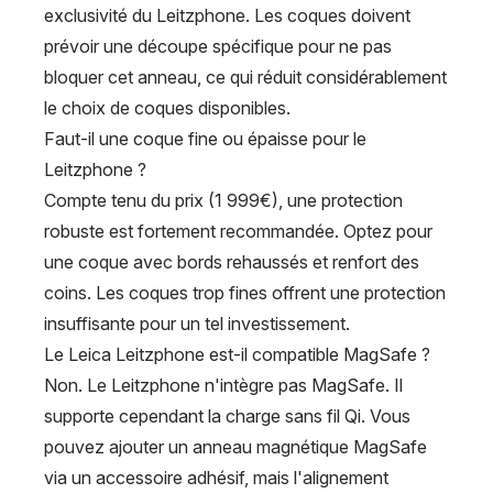
exclusivité du Leitzphone. Les coques doivent
prévoir une découpe spécifique pour ne pas
bloquer cet anneau, ce qui réduit considérablement
le choix de coques disponibles.
Faut-il une coque fine ou épaisse pour le
Leitzphone ?
Compte tenu du prix (1 999€), une protection
robuste est fortement recommandée. Optez pour
une coque avec bords rehaussés et renfort des
coins. Les coques trop fines offrent une protection
insuffisante pour un tel investissement.
Le Leica Leitzphone est-il compatible MagSafe ?
Non. Le Leitzphone n'intègre pas MagSafe. Il
supporte cependant la charge sans fil Qi. Vous
pouvez ajouter un anneau magnétique MagSafe
via un accessoire adhésif, mais l'alignement