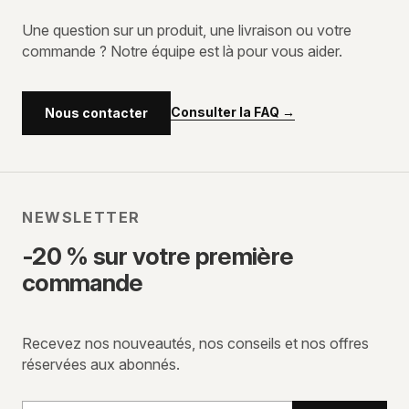
Une question sur un produit, une livraison ou votre
commande ? Notre équipe est là pour vous aider.
Consulter la FAQ
→
Nous contacter
NEWSLETTER
-20 % sur votre première
commande
Recevez nos nouveautés, nos conseils et nos offres
réservées aux abonnés.