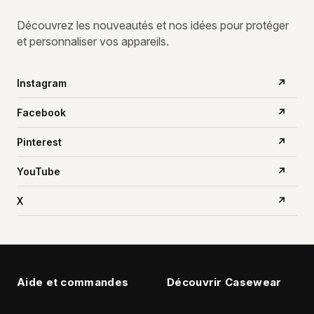
Découvrez les nouveautés et nos idées pour protéger
et personnaliser vos appareils.
Instagram
↗
Facebook
↗
Pinterest
↗
YouTube
↗
X
↗
Aide et commandes
Découvrir Casewear