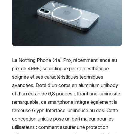
Le Nothing Phone (4a) Pro, récemment lancé au
prix de 499€, se distingue par son esthétique
soignée et ses caractéristiques techniques
avancées. Doté d'un corps en aluminium unibody
et d'un écran de 6,8 pouces offrant une luminosité
remarquable, ce smartphone intègre également la
fameuse Glyph Interface lumineuse au dos. Cette
conception unique pose un défi majeur pour les
utilisateurs : comment assurer une protection