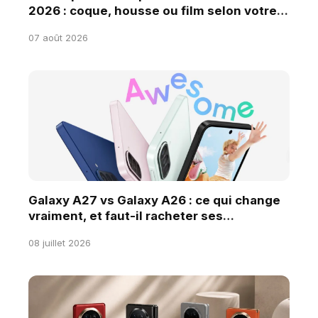
2026 : coque, housse ou film selon votre
usage ?
07 août 2026
Galaxy A27 vs Galaxy A26 : ce qui change
vraiment, et faut-il racheter ses
accessoires ?
08 juillet 2026