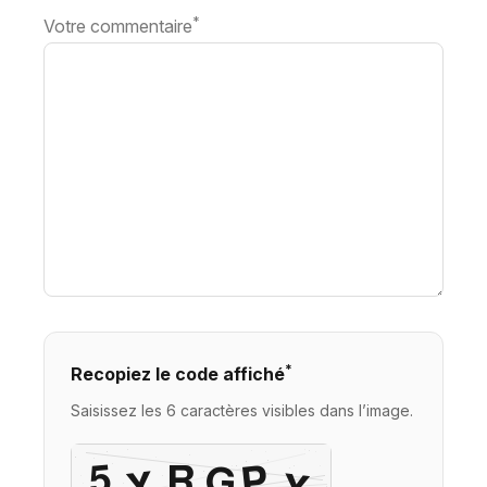
*
Votre commentaire
*
Recopiez le code affiché
Saisissez les 6 caractères visibles dans l’image.