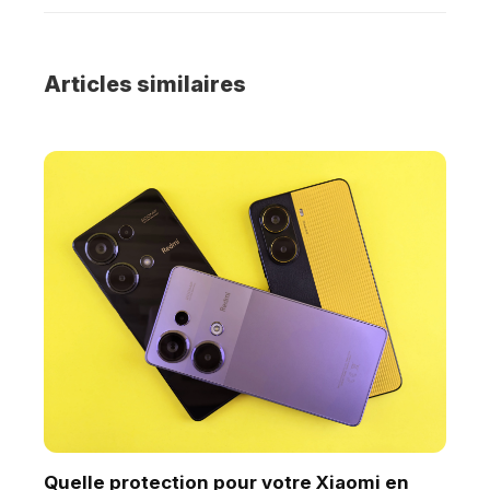
Articles similaires
Quelle protection pour votre Xiaomi en