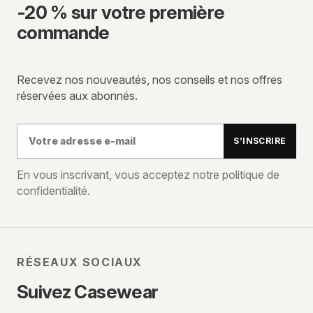
-20 % sur votre première
commande
Recevez nos nouveautés, nos conseils et nos offres
réservées aux abonnés.
Votre
S’INSCRIRE
adresse
e-
En vous inscrivant, vous acceptez notre politique de
confidentialité.
mail
RÉSEAUX SOCIAUX
Suivez Casewear