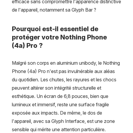
efficace sans compromettre l'apparence distinctive
de l'appareil, notamment sa Glyph Bar ?
Pourquoi est-il essentiel de
protéger votre Nothing Phone
(4a) Pro ?
Malgré son corps en aluminium unibody, le Nothing
Phone (4a) Pro n'est pas invulnérable aux aléas
du quotidien. Les chutes, les rayures et les chocs
peuvent altérer son intégrité structurelle et
esthétique. Un écran de 6,8 pouces, bien que
lumineux et immersif, reste une surface fragile
exposée aux impacts. De même, le dos de
l'appareil, avec sa Glyph Interface, est une zone
sensible qui mérite une attention particulière.