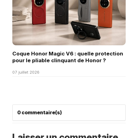
Coque Honor Magic V6 : quelle protection
pour le pliable clinquant de Honor ?
07 juillet 2026
0 commentaire(s)
Laisser un commentaire