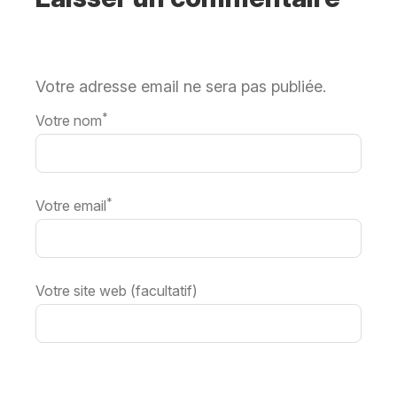
Votre adresse email ne sera pas publiée.
*
Votre nom
*
Votre email
Votre site web (facultatif)