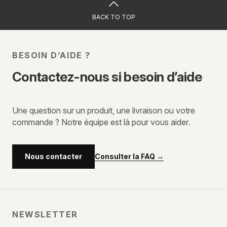
BACK TO TOP
BESOIN D’AIDE ?
Contactez-nous si besoin d’aide
Une question sur un produit, une livraison ou votre
commande ? Notre équipe est là pour vous aider.
Consulter la FAQ
→
Nous contacter
NEWSLETTER