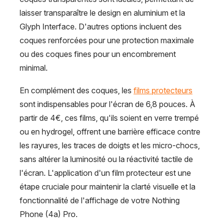
laisser transparaître le design en aluminium et la
Glyph Interface. D'autres options incluent des
coques renforcées pour une protection maximale
ou des coques fines pour un encombrement
minimal.
En complément des coques, les
films protecteurs
sont indispensables pour l'écran de 6,8 pouces. À
partir de 4€, ces films, qu'ils soient en verre trempé
ou en hydrogel, offrent une barrière efficace contre
les rayures, les traces de doigts et les micro-chocs,
sans altérer la luminosité ou la réactivité tactile de
l'écran. L'application d'un film protecteur est une
étape cruciale pour maintenir la clarté visuelle et la
fonctionnalité de l'affichage de votre Nothing
Phone (4a) Pro.