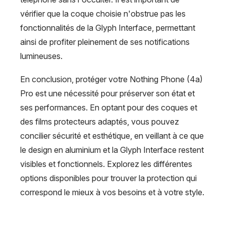
vérifier que la coque choisie n'obstrue pas les
fonctionnalités de la Glyph Interface, permettant
ainsi de profiter pleinement de ses notifications
lumineuses.
En conclusion, protéger votre Nothing Phone (4a)
Pro est une nécessité pour préserver son état et
ses performances. En optant pour des coques et
des films protecteurs adaptés, vous pouvez
concilier sécurité et esthétique, en veillant à ce que
le design en aluminium et la Glyph Interface restent
visibles et fonctionnels. Explorez les différentes
options disponibles pour trouver la protection qui
correspond le mieux à vos besoins et à votre style.