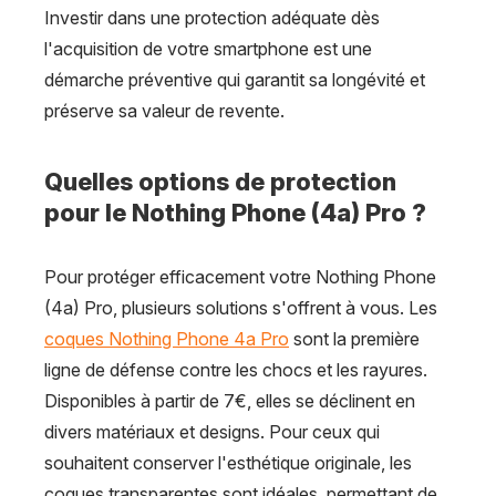
Investir dans une protection adéquate dès
l'acquisition de votre smartphone est une
démarche préventive qui garantit sa longévité et
préserve sa valeur de revente.
Quelles options de protection
pour le Nothing Phone (4a) Pro ?
Pour protéger efficacement votre Nothing Phone
(4a) Pro, plusieurs solutions s'offrent à vous. Les
coques Nothing Phone 4a Pro
sont la première
ligne de défense contre les chocs et les rayures.
Disponibles à partir de 7€, elles se déclinent en
divers matériaux et designs. Pour ceux qui
souhaitent conserver l'esthétique originale, les
coques transparentes sont idéales, permettant de