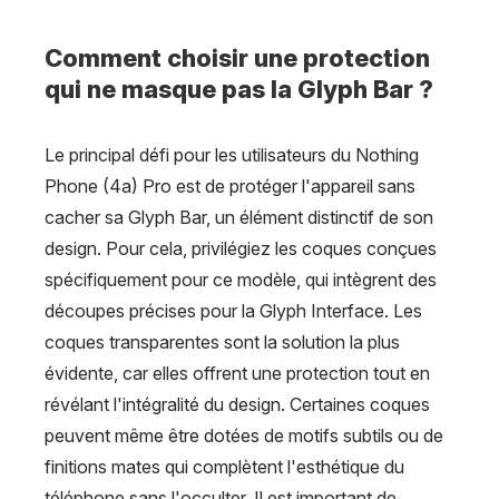
Comment choisir une protection
qui ne masque pas la Glyph Bar ?
Le principal défi pour les utilisateurs du Nothing
Phone (4a) Pro est de protéger l'appareil sans
cacher sa Glyph Bar, un élément distinctif de son
design. Pour cela, privilégiez les coques conçues
spécifiquement pour ce modèle, qui intègrent des
découpes précises pour la Glyph Interface. Les
coques transparentes sont la solution la plus
évidente, car elles offrent une protection tout en
révélant l'intégralité du design. Certaines coques
peuvent même être dotées de motifs subtils ou de
finitions mates qui complètent l'esthétique du
téléphone sans l'occulter. Il est important de