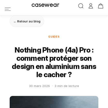
casewear
← Retour au blog
GUIDES
Nothing Phone (4a) Pro :
comment protéger son
design en aluminium sans
le cacher ?
30 mars 2026
·
3 min de lecture