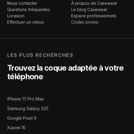
Nous contacter
À propos de Casewear
Questions fréquentes
Le blog Casewear
Livraison
Espace professionnels
Effectuer un retour
Codes promo
LES PLUS RECHERCHÉS
Trouvez la coque adaptée à votre
téléphone
iPhone 17 Pro Max
Samsung Galaxy S25
Google Pixel 9
Xiaomi 15