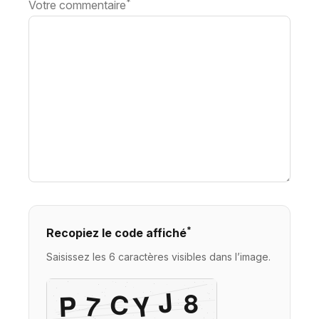
*
Votre commentaire
*
Recopiez le code affiché
Saisissez les 6 caractères visibles dans l’image.