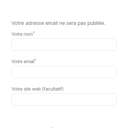
Votre adresse email ne sera pas publiée.
*
Votre nom
*
Votre email
Votre site web (facultatif)