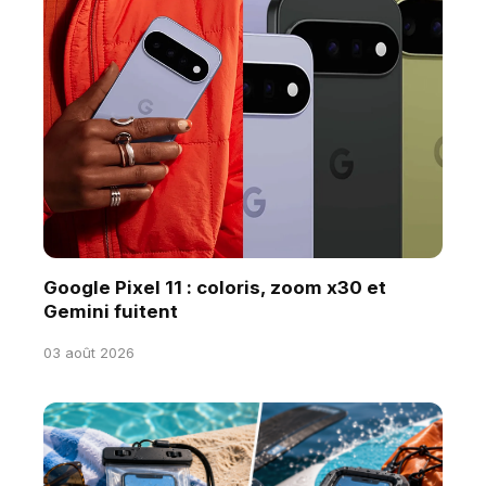
Google Pixel 11 : coloris, zoom x30 et
Gemini fuitent
03 août 2026