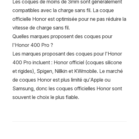
Les coques de moins de 3mm sont généralement
compatibles avec la charge sans fil. La coque
officielle Honor est optimisée pour ne pas réduire la
vitesse de charge sans fil.
Quelles marques proposent des coques pour
l'Honor 400 Pro ?
Les marques proposant des coques pour l'Honor
400 Pro incluent : Honor officiel (coques silicone
et rigides), Spigen, Nillkin et KWmobile. Le marché
de coques Honor est plus limité qu'Apple ou
Samsung, donc les coques officielles Honor sont
souvent le choix le plus fiable.