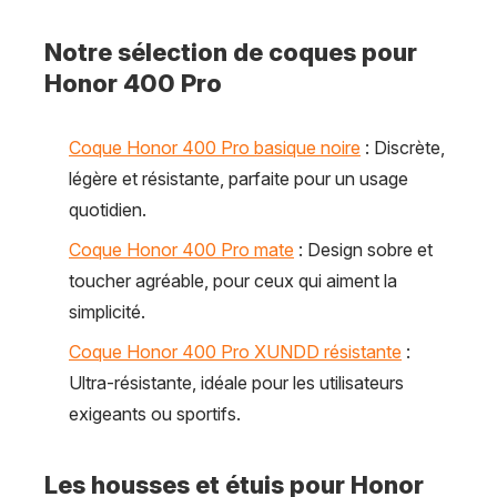
Notre sélection de coques pour
Honor 400 Pro
Coque Honor 400 Pro basique noire
: Discrète,
légère et résistante, parfaite pour un usage
quotidien.
Coque Honor 400 Pro mate
: Design sobre et
toucher agréable, pour ceux qui aiment la
simplicité.
Coque Honor 400 Pro XUNDD résistante
:
Ultra-résistante, idéale pour les utilisateurs
exigeants ou sportifs.
Les housses et étuis pour Honor