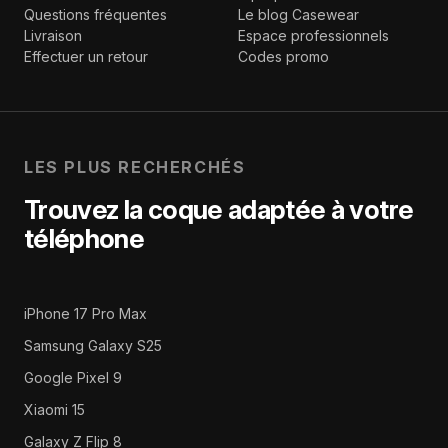
Questions fréquentes
Le blog Casewear
Livraison
Espace professionnels
Effectuer un retour
Codes promo
LES PLUS RECHERCHÉS
Trouvez la coque adaptée à votre
téléphone
iPhone 17 Pro Max
Samsung Galaxy S25
Google Pixel 9
Xiaomi 15
Galaxy Z Flip 8