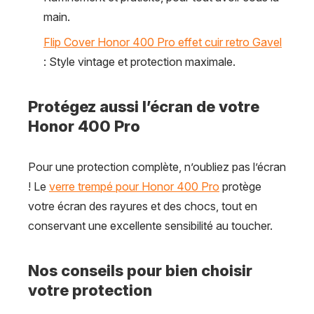
main.
Flip Cover Honor 400 Pro effet cuir retro Gavel
: Style vintage et protection maximale.
Protégez aussi l’écran de votre
Honor 400 Pro
Pour une protection complète, n’oubliez pas l’écran
! Le
verre trempé pour Honor 400 Pro
protège
votre écran des rayures et des chocs, tout en
conservant une excellente sensibilité au toucher.
Nos conseils pour bien choisir
votre protection