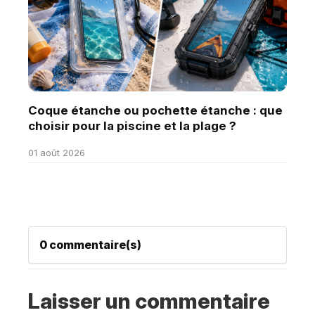
Coque étanche ou pochette étanche : que
choisir pour la piscine et la plage ?
01 août 2026
0 commentaire(s)
Laisser un commentaire