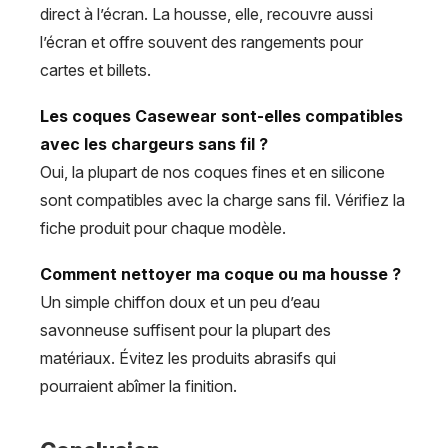
direct à l’écran. La housse, elle, recouvre aussi
l’écran et offre souvent des rangements pour
cartes et billets.
Les coques Casewear sont-elles compatibles
avec les chargeurs sans fil ?
Oui, la plupart de nos coques fines et en silicone
sont compatibles avec la charge sans fil. Vérifiez la
fiche produit pour chaque modèle.
Comment nettoyer ma coque ou ma housse ?
Un simple chiffon doux et un peu d’eau
savonneuse suffisent pour la plupart des
matériaux. Évitez les produits abrasifs qui
pourraient abîmer la finition.