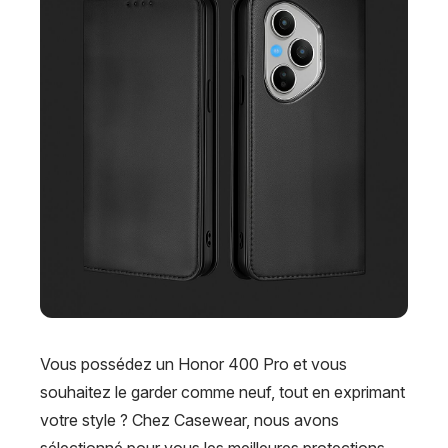
Vous possédez un Honor 400 Pro et vous
souhaitez le garder comme neuf, tout en exprimant
votre style ? Chez Casewear, nous avons