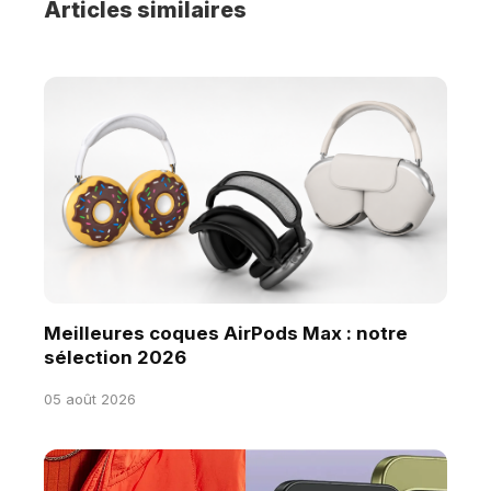
Articles similaires
Meilleures coques AirPods Max : notre
sélection 2026
05 août 2026