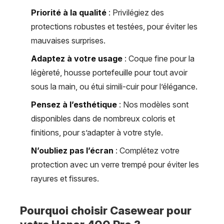
Priorité à la qualité
: Privilégiez des
protections robustes et testées, pour éviter les
mauvaises surprises.
Adaptez à votre usage
: Coque fine pour la
légèreté, housse portefeuille pour tout avoir
sous la main, ou étui simili-cuir pour l’élégance.
Pensez à l’esthétique
: Nos modèles sont
disponibles dans de nombreux coloris et
finitions, pour s’adapter à votre style.
N’oubliez pas l’écran
: Complétez votre
protection avec un verre trempé pour éviter les
rayures et fissures.
Pourquoi choisir Casewear pour