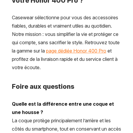
votre Honor 400 Pro ?
Casewear sélectionne pour vous des accessoires
fiables, durables et vraiment utiles au quotidien.
Notre mission : vous simplifier la vie et protéger ce
qui compte, sans sacrifier le style. Retrouvez toute
la gamme sur la
page dédiée Honor 400 Pro
et
profitez de la livraison rapide et du service client à
votre écoute.
Foire aux questions
Quelle est la différence entre une coque et
une housse ?
La coque protège principalement l’arrière et les
côtés du smartphone, tout en conservant un accès