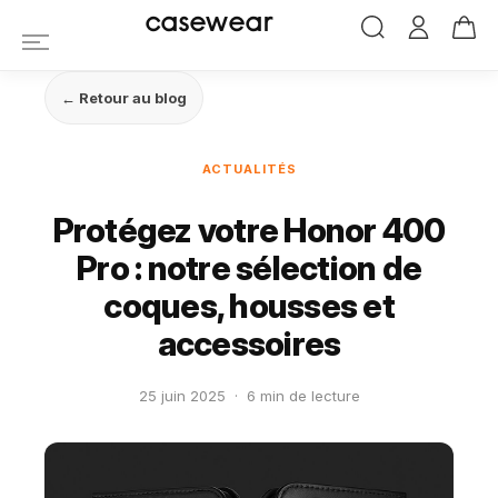
casewear
← Retour au blog
ACTUALITÉS
Protégez votre Honor 400
Pro : notre sélection de
coques, housses et
accessoires
25 juin 2025
·
6 min de lecture