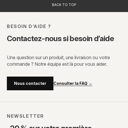
BACK TO TOP
BESOIN D’AIDE ?
Contactez-nous si besoin d’aide
Une question sur un produit, une livraison ou votre
commande ? Notre équipe est là pour vous aider.
Consulter la FAQ
→
Nous contacter
NEWSLETTER