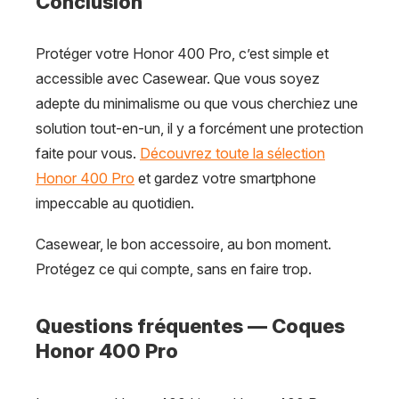
Conclusion
Protéger votre Honor 400 Pro, c’est simple et
accessible avec Casewear. Que vous soyez
adepte du minimalisme ou que vous cherchiez une
solution tout-en-un, il y a forcément une protection
faite pour vous.
Découvrez toute la sélection
Honor 400 Pro
et gardez votre smartphone
impeccable au quotidien.
Casewear, le bon accessoire, au bon moment.
Protégez ce qui compte, sans en faire trop.
Questions fréquentes — Coques
Honor 400 Pro