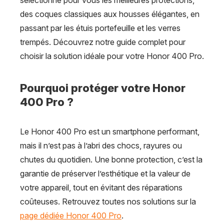
sélectionné pour vous les meilleures protections,
des coques classiques aux housses élégantes, en
passant par les étuis portefeuille et les verres
trempés. Découvrez notre guide complet pour
choisir la solution idéale pour votre Honor 400 Pro.
Pourquoi protéger votre Honor
400 Pro ?
Le Honor 400 Pro est un smartphone performant,
mais il n’est pas à l’abri des chocs, rayures ou
chutes du quotidien. Une bonne protection, c’est la
garantie de préserver l’esthétique et la valeur de
votre appareil, tout en évitant des réparations
coûteuses. Retrouvez toutes nos solutions sur la
page dédiée Honor 400 Pro
.