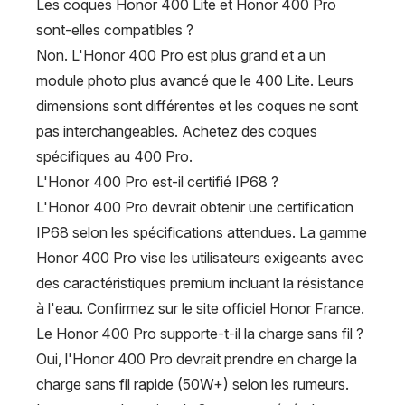
Les coques Honor 400 Lite et Honor 400 Pro
sont-elles compatibles ?
Non. L'Honor 400 Pro est plus grand et a un
module photo plus avancé que le 400 Lite. Leurs
dimensions sont différentes et les coques ne sont
pas interchangeables. Achetez des coques
spécifiques au 400 Pro.
L'Honor 400 Pro est-il certifié IP68 ?
L'Honor 400 Pro devrait obtenir une certification
IP68 selon les spécifications attendues. La gamme
Honor 400 Pro vise les utilisateurs exigeants avec
des caractéristiques premium incluant la résistance
à l'eau. Confirmez sur le site officiel Honor France.
Le Honor 400 Pro supporte-t-il la charge sans fil ?
Oui, l'Honor 400 Pro devrait prendre en charge la
charge sans fil rapide (50W+) selon les rumeurs.