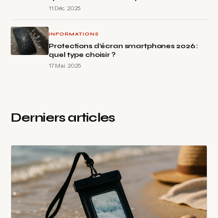
11 Déc. 2025
INFORMATIONS
Protections d’écran smartphones 2026 :
quel type choisir ?
17 Mai. 2025
Derniers articles