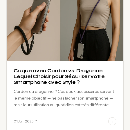
Coque avec Cordon vs. Dragonne :
Lequel Choisir pour Sécuriser votre
Smartphone avec Style ?
Cordon ou dragonne ? Ces deux accessoires servent
le même objectif — ne pas lâcher son smartphone —
mais leur utilisation au quotidien est très différente.
Voici comment choisir entre…
→
01 Juil. 2025 · 7 min