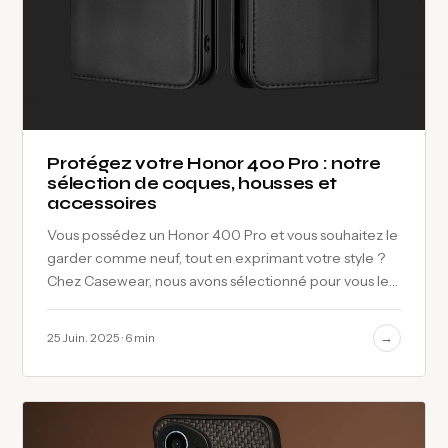
Protégez votre Honor 400 Pro : notre
sélection de coques, housses et
accessoires
Vous possédez un Honor 400 Pro et vous souhaitez le
garder comme neuf, tout en exprimant votre style ?
Chez Casewear, nous avons sélectionné pour vous les
meilleures protections, des…
→
25 Juin. 2025 · 6 min