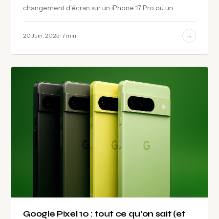
changement d’écran sur un iPhone 17 Pro ou un
Galaxy S26 Ultra…
→
20 Juin. 2025 · 7 min
Google Pixel 10 : tout ce qu’on sait (et