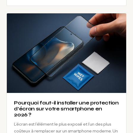
Pourquoi faut-il installer une protection
d’écran sur votre smartphone en
2026 ?
L’écran est l’élément le plus exposé et l’un des plus
coûteux à remplacer sur un smartphone moderne. Un