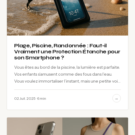
Plage, Piscine, Randonnée : Faut-il
Vraiment une Protection Étanche pour
son Smartphone ?
Vous êtes au bord de la piscine, la lumière est parfaite.
Vos enfants s’amusent comme des fous dans l’eau.
Vous voulez immortaliser l’instant, mais une petite voix
dans votre tête…
→
02 Juil. 2025 · 6 min